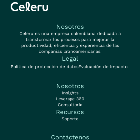
Nosotros
Celeru es una empresa colombiana dedicada a
transformar los procesos para mejorar la
productividad, eficiencia y experiencia de las
compañías latinoamericanas.
Legal
Política de protección de datos
Evaluación de Impacto
Nosotros
Insights
Leverage 360
Consultoría
Recursos
Soporte
Contáctenos