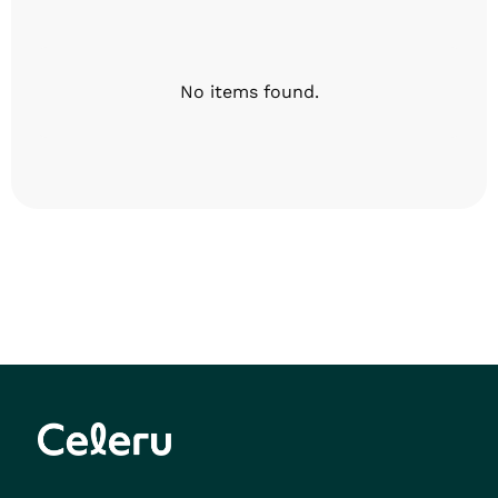
No items found.