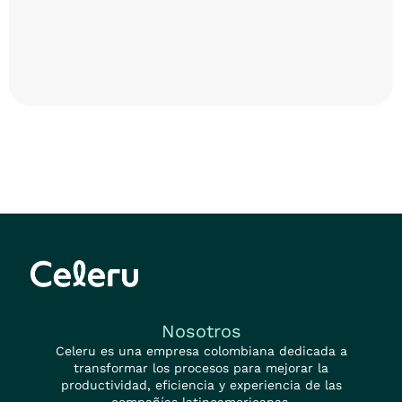
View integration

Nosotros
Celeru es una empresa colombiana dedicada a
transformar los procesos para mejorar la
productividad, eficiencia y experiencia de las
compañías latinoamericanas.