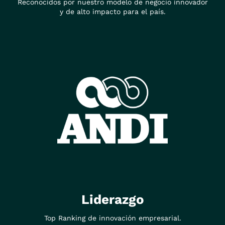
Reconocidos por nuestro modelo de negocio innovador
y de alto impacto para el país.
Liderazgo
Top Ranking de innovación empresarial.