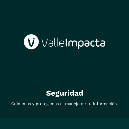
Seguridad
Cuidamos y protegemos el manejo de tu información.