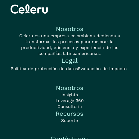
Nosotros
Celeru es una empresa colombiana dedicada a
transformar los procesos para mejorar la
productividad, eficiencia y experiencia de las
compañías latinoamericanas.
Legal
Política de protección de datos
Evaluación de Impacto
Nosotros
Insights
Leverage 360
Consultoría
Recursos
Soporte
Contáctenos