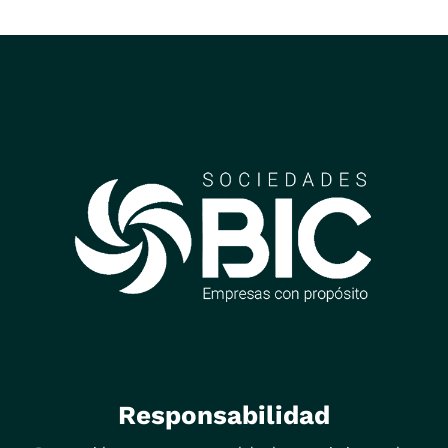
Responsabilidad