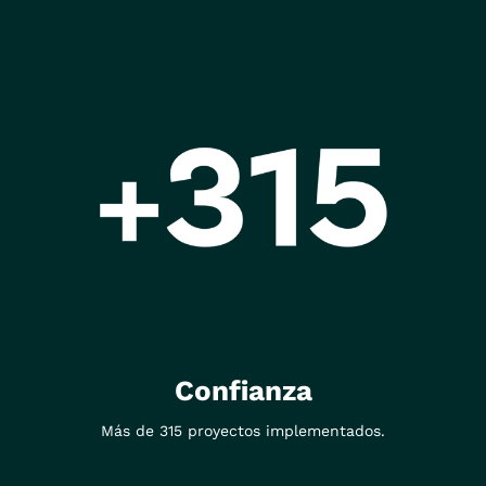
Confianza
Más de 315 proyectos implementados.