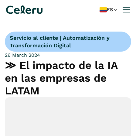
ES

Servicio al cliente | Automatización y
Transformación Digital
26 March 2024
≫ El impacto de la IA
en las empresas de
LATAM